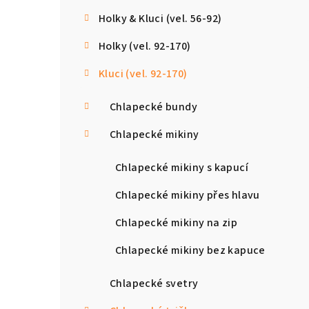
Holky & Kluci (vel. 56-92)
Holky (vel. 92-170)
Kluci (vel. 92-170)
Chlapecké bundy
Chlapecké mikiny
Chlapecké mikiny s kapucí
Chlapecké mikiny přes hlavu
Chlapecké mikiny na zip
Chlapecké mikiny bez kapuce
Chlapecké svetry