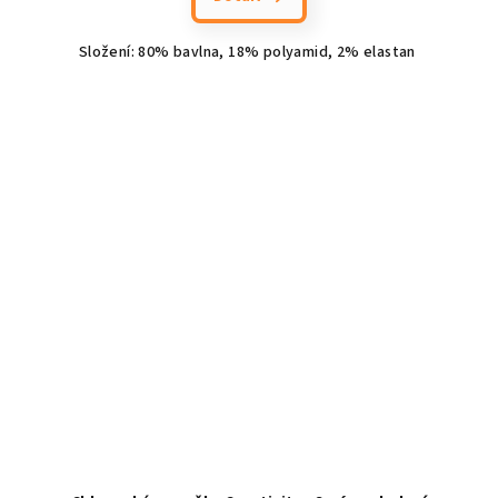
Složení: 80% bavlna, 18% polyamid, 2% elastan