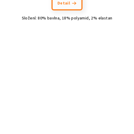
Detail
Složení: 80% bavlna, 18% polyamid, 2% elastan