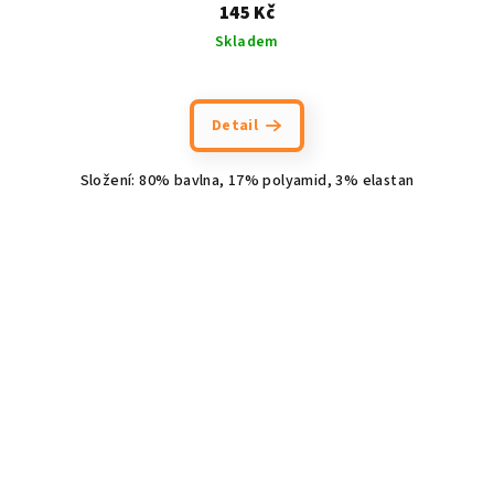
145 Kč
Skladem
Detail
Složení: 80% bavlna, 17% polyamid, 3% elastan