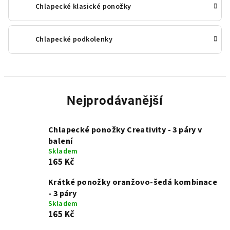
Chlapecké klasické ponožky
Chlapecké podkolenky
Nejprodávanější
Chlapecké ponožky Creativity - 3 páry v
balení
Skladem
165 Kč
Krátké ponožky oranžovo-šedá kombinace
- 3 páry
Skladem
165 Kč