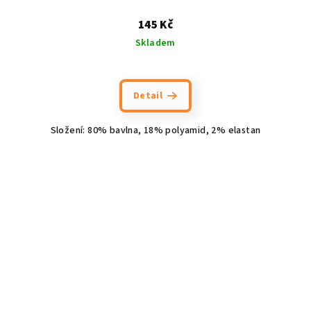
145 Kč
Skladem
Detail
Složení: 80% bavlna, 18% polyamid, 2% elastan