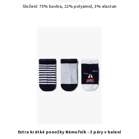
Složení: 75% bavlna, 22% polyamid, 3% elastan
Extra krátké ponožky Námořník - 3 páry v balení