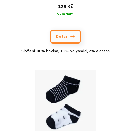
129 Kč
Skladem
Detail
Složení: 80% bavlna, 18% polyamid, 2% elastan