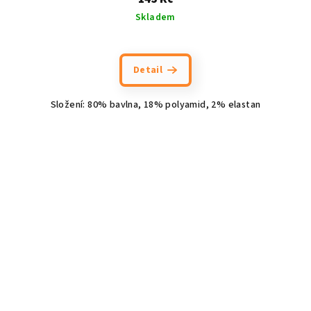
Skladem
Detail
Složení: 80% bavlna, 18% polyamid, 2% elastan