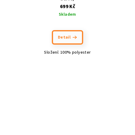
699 Kč
Skladem
Detail
Složení: 100% polyester