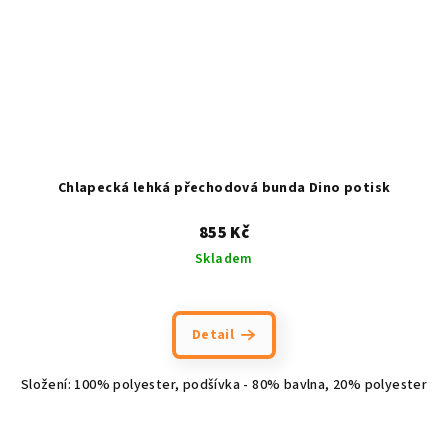
Chlapecká lehká přechodová bunda Dino potisk
855 Kč
Skladem
Detail
Složení: 100% polyester, podšívka - 80% bavlna, 20% polyester