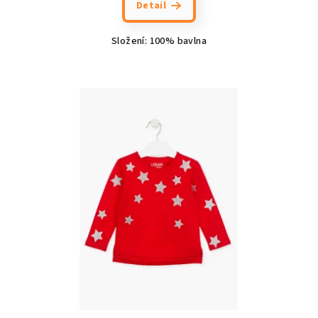
Detail
Složení: 100% bavlna