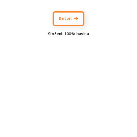
Detail
Složení: 100% bavlna