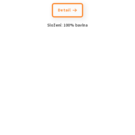
Detail
Složení: 100% bavlna