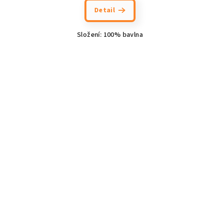
Detail
Složení: 100% bavlna