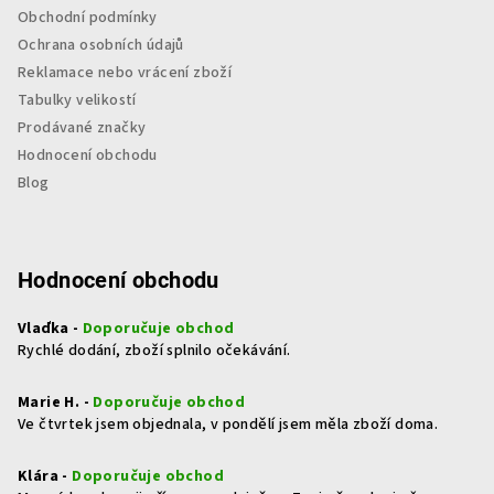
Obchodní podmínky
Ochrana osobních údajů
Reklamace nebo vrácení zboží
Tabulky velikostí
Prodávané značky
Hodnocení obchodu
Blog
Hodnocení obchodu
Vlaďka -
Doporučuje obchod
Rychlé dodání, zboží splnilo očekávání.
Marie H. -
Doporučuje obchod
Ve čtvrtek jsem objednala, v pondělí jsem měla zboží doma.
Klára -
Doporučuje obchod