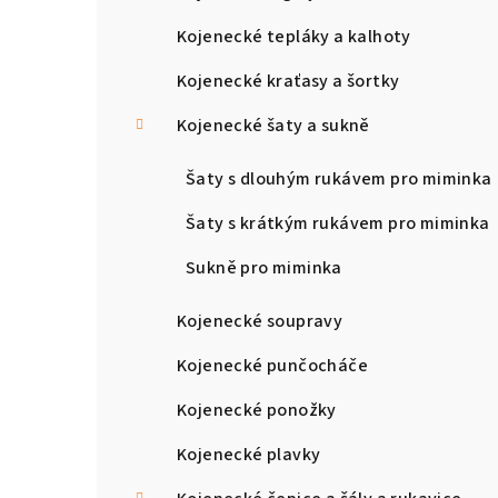
Kojenecké tepláky a kalhoty
Kojenecké kraťasy a šortky
Kojenecké šaty a sukně
Šaty s dlouhým rukávem pro miminka
Šaty s krátkým rukávem pro miminka
Sukně pro miminka
Kojenecké soupravy
Kojenecké punčocháče
Kojenecké ponožky
Kojenecké plavky