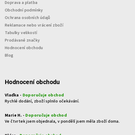
Doprava a platba
Obchodní podmínky
Ochrana osobních údajů
Reklamace nebo vrácení zboží
Tabulky velikostí
Prodávané značky
Hodnocení obchodu
Blog
Hodnocení obchodu
Vlaďka -
Doporučuje obchod
Rychlé dodání, zboží splnilo očekávání.
Marie H. -
Doporučuje obchod
Ve čtvrtek jsem objednala, v pondělí jsem měla zboží doma.