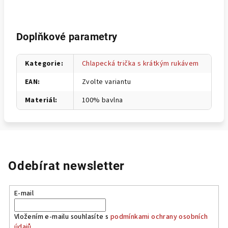
Doplňkové parametry
Kategorie
:
Chlapecká trička s krátkým rukávem
EAN
:
Zvolte variantu
Materiál
:
100% bavlna
Odebírat newsletter
E-mail
Vložením e-mailu souhlasíte s
podmínkami ochrany osobních
údajů