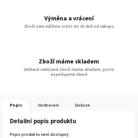
Výměna a vrácení
Zboží nám můžete vrátit do 30 dnů od nákupu
Zboží máme skladem
Veškeré nabízené zboží máme skladem, proto
expedujeme ihned
Popis
Hodnocení
Diskuze
Detailní popis produktu
Popis produktu není dostupný