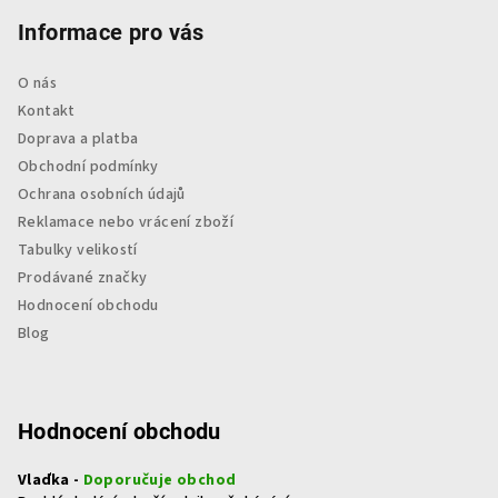
Informace pro vás
O nás
Kontakt
Doprava a platba
Obchodní podmínky
Ochrana osobních údajů
Reklamace nebo vrácení zboží
Tabulky velikostí
Prodávané značky
Hodnocení obchodu
Blog
Hodnocení obchodu
Vlaďka -
Doporučuje obchod