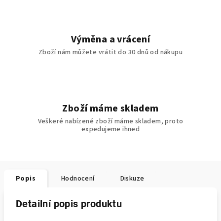
Výměna a vrácení
Zboží nám můžete vrátit do 30 dnů od nákupu
Zboží máme skladem
Veškeré nabízené zboží máme skladem, proto
expedujeme ihned
Popis
Hodnocení
Diskuze
Detailní popis produktu