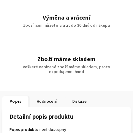
Výměna a vrácení
Zboží nám můžete vrátit do 30 dnů od nákupu
Zboží máme skladem
Veškeré nabízené zboží máme skladem, proto
expedujeme ihned
Popis
Hodnocení
Diskuze
Detailní popis produktu
Popis produktu není dostupný