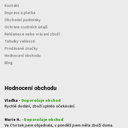
Kontakt
Doprava a platba
Obchodní podmínky
Ochrana osobních údajů
Reklamace nebo vrácení zboží
Tabulky velikostí
Prodávané značky
Hodnocení obchodu
Blog
Hodnocení obchodu
Vlaďka -
Doporučuje obchod
Rychlé dodání, zboží splnilo očekávání.
Marie H. -
Doporučuje obchod
Ve čtvrtek jsem objednala, v pondělí jsem měla zboží doma.