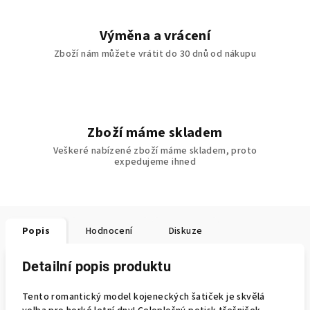
Výměna a vrácení
Zboží nám můžete vrátit do 30 dnů od nákupu
Zboží máme skladem
Veškeré nabízené zboží máme skladem, proto
expedujeme ihned
Popis
Hodnocení
Diskuze
Detailní popis produktu
Tento romantický model kojeneckých šatiček je skvělá