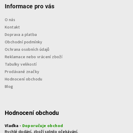
Informace pro vás
O nás
Kontakt
Doprava a platba
Obchodní podmínky
Ochrana osobních údajů
Reklamace nebo vrácení zboží
Tabulky velikostí
Prodávané značky
Hodnocení obchodu
Blog
Hodnocení obchodu
Vlaďka -
Doporučuje obchod
Rychlé dodání, zboží splnilo očekávání.