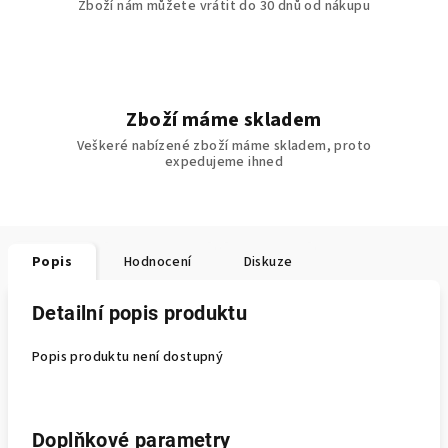
Zboží nám můžete vrátit do 30 dnů od nákupu
Zboží máme skladem
Veškeré nabízené zboží máme skladem, proto
expedujeme ihned
Popis
Hodnocení
Diskuze
Detailní popis produktu
Popis produktu není dostupný
Doplňkové parametry