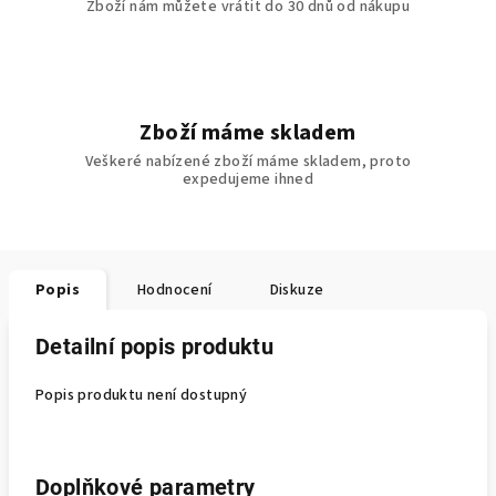
Zboží nám můžete vrátit do 30 dnů od nákupu
Zboží máme skladem
Veškeré nabízené zboží máme skladem, proto
expedujeme ihned
Popis
Hodnocení
Diskuze
Detailní popis produktu
Popis produktu není dostupný
Doplňkové parametry