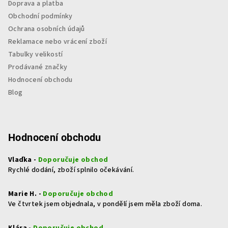
Doprava a platba
Obchodní podmínky
Ochrana osobních údajů
Reklamace nebo vrácení zboží
Tabulky velikostí
Prodávané značky
Hodnocení obchodu
Blog
Hodnocení obchodu
Vlaďka -
Doporučuje obchod
Rychlé dodání, zboží splnilo očekávání.
Marie H. -
Doporučuje obchod
Ve čtvrtek jsem objednala, v pondělí jsem měla zboží doma.