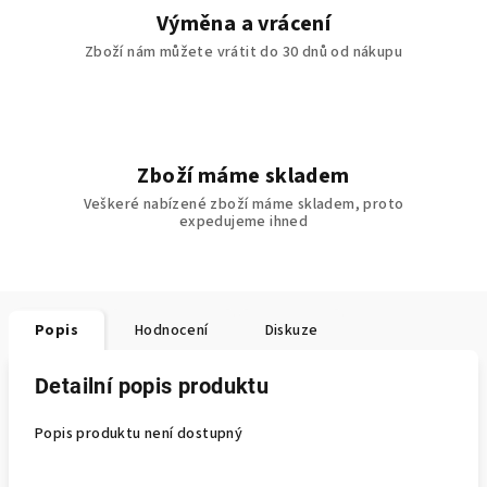
Výměna a vrácení
Zboží nám můžete vrátit do 30 dnů od nákupu
Zboží máme skladem
Veškeré nabízené zboží máme skladem, proto
expedujeme ihned
Popis
Hodnocení
Diskuze
Detailní popis produktu
Popis produktu není dostupný