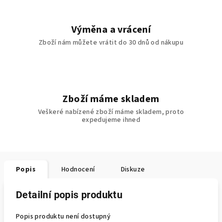
Výměna a vrácení
Zboží nám můžete vrátit do 30 dnů od nákupu
Zboží máme skladem
Veškeré nabízené zboží máme skladem, proto
expedujeme ihned
Popis
Hodnocení
Diskuze
Detailní popis produktu
Popis produktu není dostupný