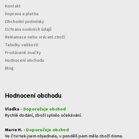
Kontakt
Doprava a platba
Obchodní podmínky
Ochrana osobních údajů
Reklamace nebo vrácení zboží
Tabulky velikostí
Prodávané značky
Hodnocení obchodu
Blog
Hodnocení obchodu
Vlaďka -
Doporučuje obchod
Rychlé dodání, zboží splnilo očekávání.
Marie H. -
Doporučuje obchod
Ve čtvrtek jsem objednala, v pondělí jsem měla zboží doma.