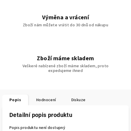
Výměna a vrácení
Zboží nám můžete vrátit do 30 dnů od nákupu
Zboží máme skladem
Veškeré nabízené zboží máme skladem, proto
expedujeme ihned
Popis
Hodnocení
Diskuze
Detailní popis produktu
Popis produktu není dostupný