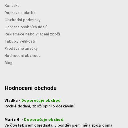
Kontakt
Doprava a platba
Obchodní podmínky
Ochrana osobních údajů
Reklamace nebo vrácení zboží
Tabulky velikostí
Prodávané značky
Hodnocení obchodu
Blog
Hodnocení obchodu
Vlaďka -
Doporučuje obchod
Rychlé dodání, zboží splnilo očekávání.
Marie H. -
Doporučuje obchod
Ve čtvrtek jsem objednala, v pondělí jsem měla zboží doma.