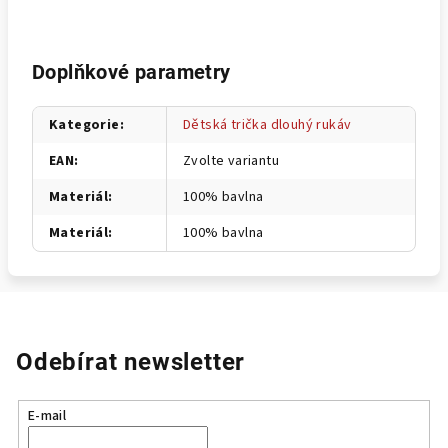
Doplňkové parametry
Kategorie
:
Dětská trička dlouhý rukáv
EAN
:
Zvolte variantu
Materiál
:
100% bavlna
Materiál
:
100% bavlna
Odebírat newsletter
E-mail