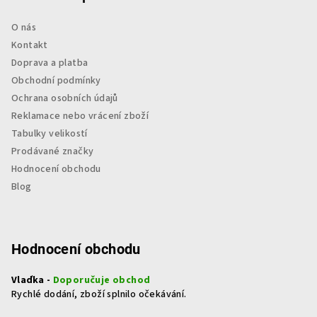
O nás
Kontakt
Doprava a platba
Obchodní podmínky
Ochrana osobních údajů
Reklamace nebo vrácení zboží
Tabulky velikostí
Prodávané značky
Hodnocení obchodu
Blog
Hodnocení obchodu
Vlaďka -
Doporučuje obchod
Rychlé dodání, zboží splnilo očekávání.