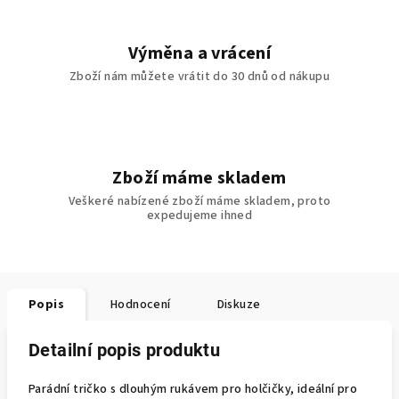
Výměna a vrácení
Zboží nám můžete vrátit do 30 dnů od nákupu
Zboží máme skladem
Veškeré nabízené zboží máme skladem, proto
expedujeme ihned
Popis
Hodnocení
Diskuze
Detailní popis produktu
Parádní tričko s dlouhým rukávem pro holčičky, ideální pro