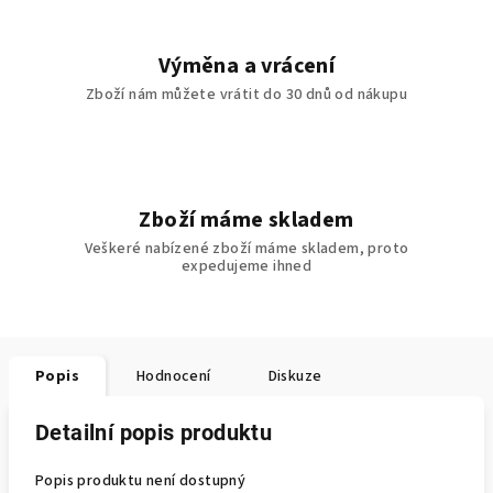
Výměna a vrácení
Zboží nám můžete vrátit do 30 dnů od nákupu
Zboží máme skladem
Veškeré nabízené zboží máme skladem, proto
expedujeme ihned
Popis
Hodnocení
Diskuze
Detailní popis produktu
Popis produktu není dostupný