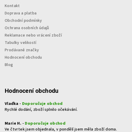
Kontakt
Doprava a platba
Obchodní podmínky
Ochrana osobních údajů
Reklamace nebo vrácení zboží
Tabulky velikostí
Prodávané značky
Hodnocení obchodu
Blog
Hodnocení obchodu
Vlaďka -
Doporučuje obchod
Rychlé dodání, zboží splnilo očekávání.
Marie H. -
Doporučuje obchod
Ve čtvrtek jsem objednala, v pondělí jsem měla zboží doma.