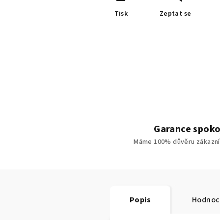
Tisk
Zeptat se
Garance spoko
Máme 100% důvěru zákazní
Popis
Hodnoc