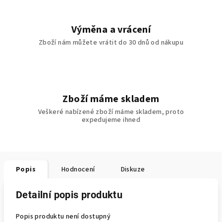
Výměna a vrácení
Zboží nám můžete vrátit do 30 dnů od nákupu
Zboží máme skladem
Veškeré nabízené zboží máme skladem, proto
expedujeme ihned
Popis
Hodnocení
Diskuze
Detailní popis produktu
Popis produktu není dostupný