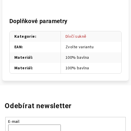
Doplňkové parametry
Kategorie
:
Dívčí sukně
EAN
:
Zvolte variantu
Materiál
:
100% bavlna
Materiál
:
100% bavlna
Odebírat newsletter
E-mail