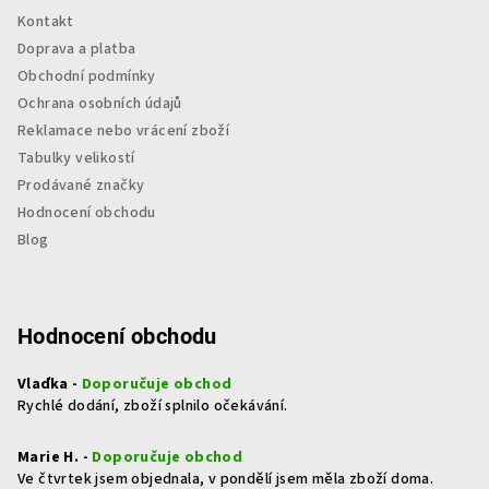
Kontakt
Doprava a platba
Obchodní podmínky
Ochrana osobních údajů
Reklamace nebo vrácení zboží
Tabulky velikostí
Prodávané značky
Hodnocení obchodu
Blog
Hodnocení obchodu
Vlaďka -
Doporučuje obchod
Rychlé dodání, zboží splnilo očekávání.
Marie H. -
Doporučuje obchod
Ve čtvrtek jsem objednala, v pondělí jsem měla zboží doma.