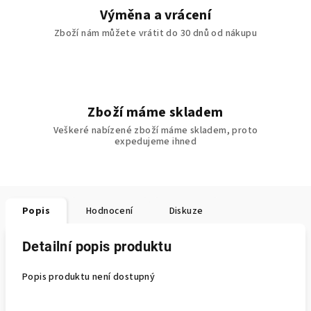
Výměna a vrácení
Zboží nám můžete vrátit do 30 dnů od nákupu
Zboží máme skladem
Veškeré nabízené zboží máme skladem, proto
expedujeme ihned
Popis
Hodnocení
Diskuze
Detailní popis produktu
Popis produktu není dostupný