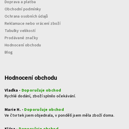
Doprava a platba
Obchodní podmínky
Ochrana osobních údajů
Reklamace nebo vrácení zboží
Tabulky velikostí
Prodávané značky
Hodnocení obchodu
Blog
Hodnocení obchodu
Vlaďka -
Doporučuje obchod
Rychlé dodání, zboží splnilo očekávání.
Marie H. -
Doporučuje obchod
Ve čtvrtek jsem objednala, v pondělí jsem měla zboží doma.