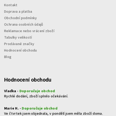
Kontakt
Doprava a platba
Obchodní podmínky
Ochrana osobních údajů
Reklamace nebo vrácení zboží
Tabulky velikostí
Prodávané značky
Hodnocení obchodu
Blog
Hodnocení obchodu
Vlaďka -
Doporučuje obchod
Rychlé dodání, zboží splnilo očekávání.
Marie H. -
Doporučuje obchod
Ve čtvrtek jsem objednala, v pondělí jsem měla zboží doma.