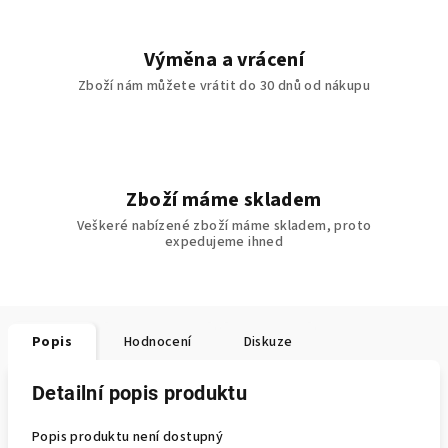
Výměna a vrácení
Zboží nám můžete vrátit do 30 dnů od nákupu
Zboží máme skladem
Veškeré nabízené zboží máme skladem, proto
expedujeme ihned
Popis
Hodnocení
Diskuze
Detailní popis produktu
Popis produktu není dostupný