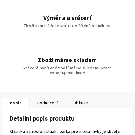
Výměna a vrácení
Zboží nám můžete vrátit do 30 dnů od nákupu
Zboží máme skladem
Veškeré nabízené zboží máme skladem, proto
expedujeme ihned
Popis
Hodnocení
Diskuze
Detailní popis produktu
Klasická a přesto aktuální parka pro menší dívky je skvělým