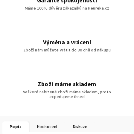
Garance spokojenosti
Máme 100% důvěru zákazníků na Heureka.cz
Výměna a vrácení
Zboží nám můžete vrátit do 30 dnů od nákupu
Zboží máme skladem
Veškeré nabízené zboží máme skladem, proto
expedujeme ihned
Popis
Hodnocení
Diskuze