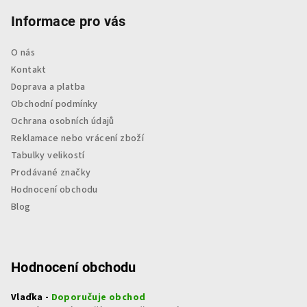
Informace pro vás
O nás
Kontakt
Doprava a platba
Obchodní podmínky
Ochrana osobních údajů
Reklamace nebo vrácení zboží
Tabulky velikostí
Prodávané značky
Hodnocení obchodu
Blog
Hodnocení obchodu
Vlaďka -
Doporučuje obchod