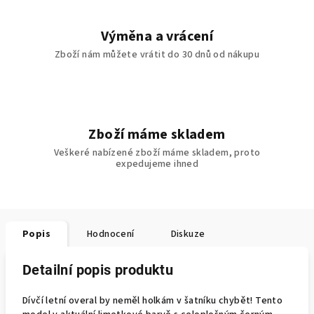
Výměna a vrácení
Zboží nám můžete vrátit do 30 dnů od nákupu
Zboží máme skladem
Veškeré nabízené zboží máme skladem, proto
expedujeme ihned
Popis
Hodnocení
Diskuze
Detailní popis produktu
Dívčí letní overal by neměl holkám v šatníku chybět! Tento