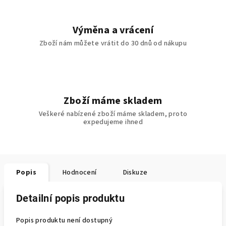
Výměna a vrácení
Zboží nám můžete vrátit do 30 dnů od nákupu
Zboží máme skladem
Veškeré nabízené zboží máme skladem, proto
expedujeme ihned
Popis
Hodnocení
Diskuze
Detailní popis produktu
Popis produktu není dostupný