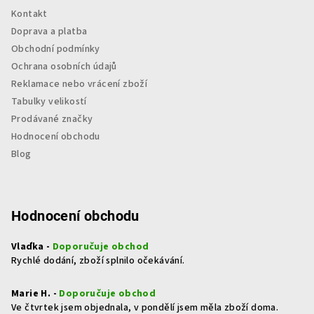
Kontakt
Doprava a platba
Obchodní podmínky
Ochrana osobních údajů
Reklamace nebo vrácení zboží
Tabulky velikostí
Prodávané značky
Hodnocení obchodu
Blog
Hodnocení obchodu
Vlaďka -
Doporučuje obchod
Rychlé dodání, zboží splnilo očekávání.
Marie H. -
Doporučuje obchod
Ve čtvrtek jsem objednala, v pondělí jsem měla zboží doma.