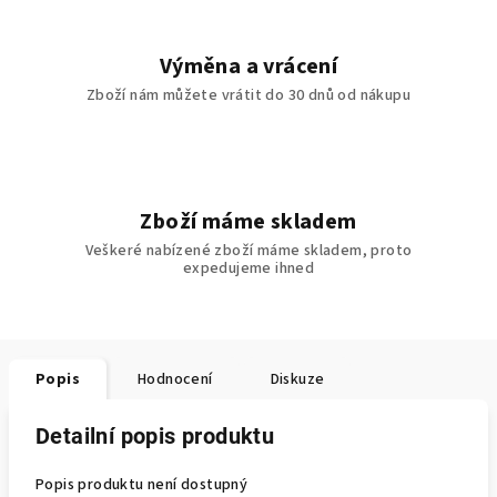
Výměna a vrácení
Zboží nám můžete vrátit do 30 dnů od nákupu
Zboží máme skladem
Veškeré nabízené zboží máme skladem, proto
expedujeme ihned
Popis
Hodnocení
Diskuze
Detailní popis produktu
Popis produktu není dostupný