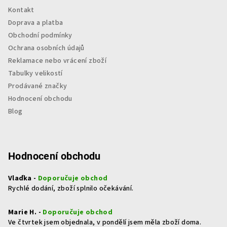
Kontakt
Doprava a platba
Obchodní podmínky
Ochrana osobních údajů
Reklamace nebo vrácení zboží
Tabulky velikostí
Prodávané značky
Hodnocení obchodu
Blog
Hodnocení obchodu
Vlaďka -
Doporučuje obchod
Rychlé dodání, zboží splnilo očekávání.
Marie H. -
Doporučuje obchod
Ve čtvrtek jsem objednala, v pondělí jsem měla zboží doma.