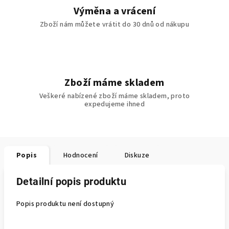
Výměna a vrácení
Zboží nám můžete vrátit do 30 dnů od nákupu
Zboží máme skladem
Veškeré nabízené zboží máme skladem, proto
expedujeme ihned
Popis
Hodnocení
Diskuze
Detailní popis produktu
Popis produktu není dostupný