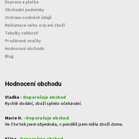
Doprava a platba
Obchodní podmínky
Ochrana osobních údajů
Reklamace nebo vrácení zboží
Tabulky velikostí
Prodávané značky
Hodnocení obchodu
Blog
Hodnocení obchodu
Vlaďka -
Doporučuje obchod
Rychlé dodání, zboží splnilo očekávání.
Marie H. -
Doporučuje obchod
Ve čtvrtek jsem objednala, v pondělí jsem měla zboží doma.