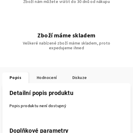
Zboží nám můžete vrátit do 30 dnů od nákupu
Zboží máme skladem
Veškeré nabízené zboží máme skladem, proto
expedujeme ihned
Popis
Hodnocení
Diskuze
Detailní popis produktu
Popis produktu není dostupný
Doplňkové parametry