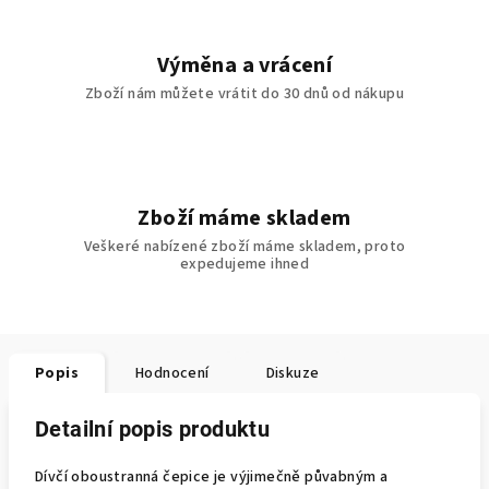
Výměna a vrácení
Zboží nám můžete vrátit do 30 dnů od nákupu
Zboží máme skladem
Veškeré nabízené zboží máme skladem, proto
expedujeme ihned
Popis
Hodnocení
Diskuze
Detailní popis produktu
Dívčí oboustranná čepice
je výjimečně půvabným a