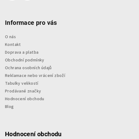
Informace pro vás
O nás
Kontakt
Doprava a platba
Obchodní podmínky
Ochrana osobních údajů
Reklamace nebo vrácení zboží
Tabulky velikostí
Prodávané značky
Hodnocení obchodu
Blog
Hodnocení obchodu