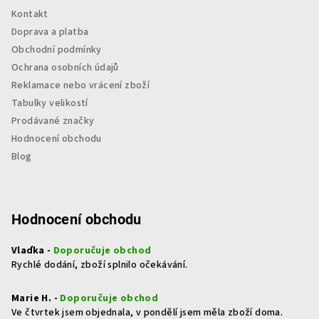
Kontakt
Doprava a platba
Obchodní podmínky
Ochrana osobních údajů
Reklamace nebo vrácení zboží
Tabulky velikostí
Prodávané značky
Hodnocení obchodu
Blog
Hodnocení obchodu
Vlaďka -
Doporučuje obchod
Rychlé dodání, zboží splnilo očekávání.
Marie H. -
Doporučuje obchod
Ve čtvrtek jsem objednala, v pondělí jsem měla zboží doma.