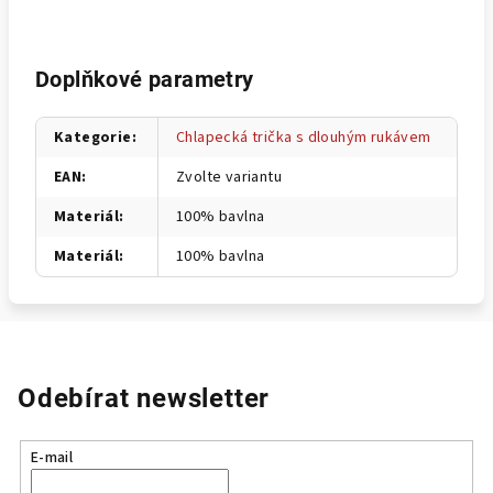
Doplňkové parametry
Kategorie
:
Chlapecká trička s dlouhým rukávem
EAN
:
Zvolte variantu
Materiál
:
100% bavlna
Materiál
:
100% bavlna
Odebírat newsletter
E-mail