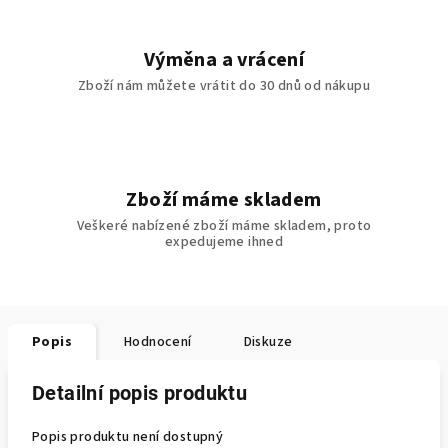
Výměna a vrácení
Zboží nám můžete vrátit do 30 dnů od nákupu
Zboží máme skladem
Veškeré nabízené zboží máme skladem, proto
expedujeme ihned
Popis
Hodnocení
Diskuze
Detailní popis produktu
Popis produktu není dostupný