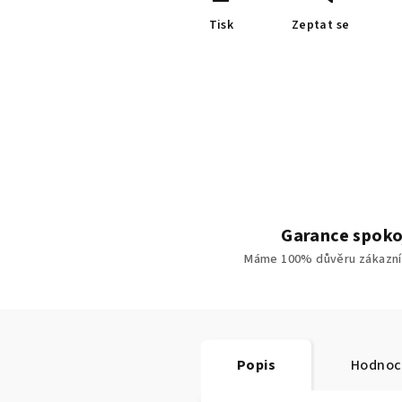
Tisk
Zeptat se
Garance spoko
Máme 100% důvěru zákazní
Popis
Hodnoc