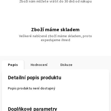
Zboží nám můžete vrátit do 30 dnů od nákupu
Zboží máme skladem
Veškeré nabízené zboží máme skladem, proto
expedujeme ihned
Popis
Hodnocení
Diskuze
Detailní popis produktu
Popis produktu není dostupný
Doplňkové parametry