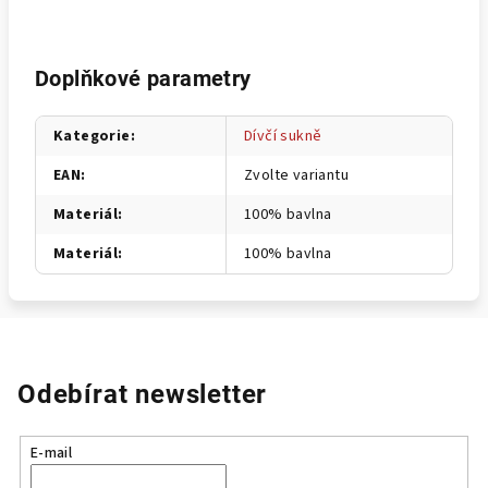
Doplňkové parametry
Kategorie
:
Dívčí sukně
EAN
:
Zvolte variantu
Materiál
:
100% bavlna
Materiál
:
100% bavlna
Odebírat newsletter
E-mail