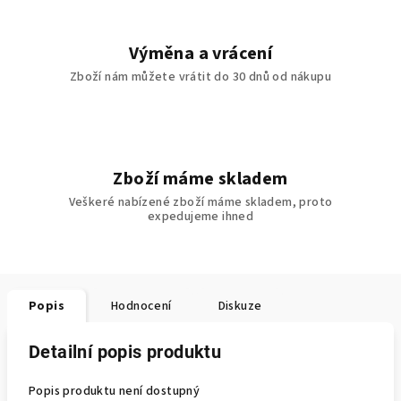
Výměna a vrácení
Zboží nám můžete vrátit do 30 dnů od nákupu
Zboží máme skladem
Veškeré nabízené zboží máme skladem, proto
expedujeme ihned
Popis
Hodnocení
Diskuze
Detailní popis produktu
Popis produktu není dostupný