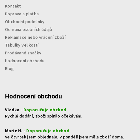
Kontakt
Doprava a platba
Obchodní podmínky
Ochrana osobních údajů
Reklamace nebo vrácení zboží
Tabulky velikostí
Prodávané značky
Hodnocení obchodu
Blog
Hodnocení obchodu
Vlaďka -
Doporučuje obchod
Rychlé dodání, zboží splnilo očekávání.
Marie H. -
Doporučuje obchod
Ve čtvrtek jsem objednala, v pondělí jsem měla zboží doma.